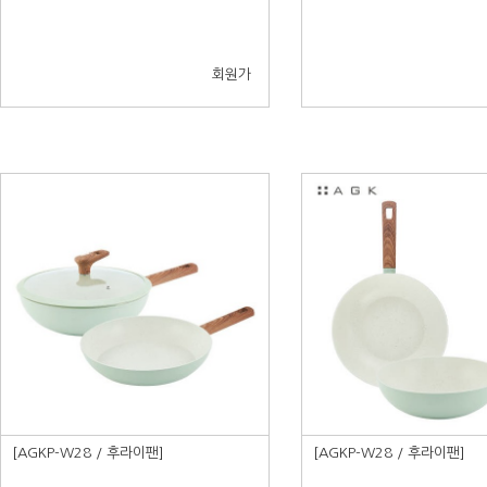
회원가
[AGKP-W28 / 후라이팬]
[AGKP-W28 / 후라이팬]