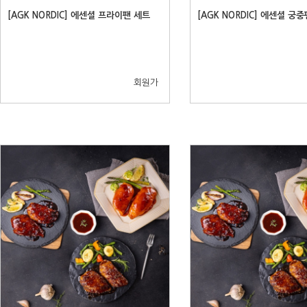
[AGK NORDIC] 에센셜 프라이팬 세트
[AGK NORDIC] 에센셜 궁중
회원가