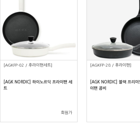
[AGKFP-02 / 후라이팬세트]
[AGKFP-28 / 후라이팬]
[AGK NORDIC] 하이노르딕 프라이팬 세
[AGK NORDIC] 블랙 프리미
트
이팬 콤비
회원가