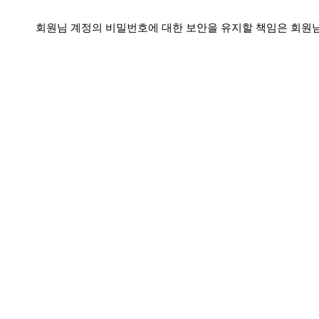
회원님 계정의 비밀번호에 대한 보안을 유지할 책임은 회원