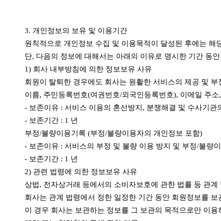
3. 개인정보의 보유 및 이용기간
원칙적으로 개인정보 수집 및 이용목적이 달성된 후에는 해당
단, 다음의 정보에 대해서는 아래의 이유로 명시한 기간 동
1) 회사 내부방침에 의한 정보보유 사유
회원이 탈퇴한 경우에도 회사는 원활한 서비스의 제공 및 
이름, 주민등록번호(여권번호/외국인등록번호), 이메일 주소
- 보존이유 : 서비스 이용의 혼선방지, 분쟁해결 및 수사기관
- 보존기간 : 1 년
부정/불량이용기록 (부정/불량이용자의 개인정보 포함)
- 보존이유 : 서비스의 부정 및 불량 이용 방지 및 부정/불
- 보존기간 : 1 년
2) 관련 법령에 의한 정보보유 사유
상법, 전자상거래 등에서의 소비자보호에 관한 법률 등 관계
회사는 관계 법령에서 정한 일정한 기간 동안 회원정보를 보
이 경우 회사는 보관하는 정보를 그 보관의 목적으로만 이