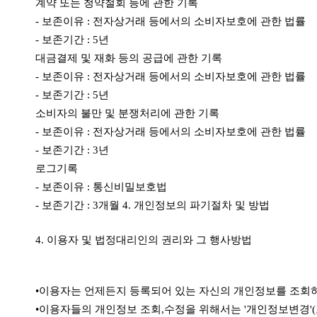
계약 또는 청약철회 등에 관한 기록
- 보존이유 : 전자상거래 등에서의 소비자보호에 관한 법률
- 보존기간 : 5년
대금결제 및 재화 등의 공급에 관한 기록
- 보존이유 : 전자상거래 등에서의 소비자보호에 관한 법률
- 보존기간 : 5년
소비자의 불만 및 분쟁처리에 관한 기록
- 보존이유 : 전자상거래 등에서의 소비자보호에 관한 법률
- 보존기간 : 3년
로그기록
- 보존이유 : 통신비밀보호법
- 보존기간 : 3개월 4. 개인정보의 파기절차 및 방법
4. 이용자 및 법정대리인의 권리와 그 행사방법
•이용자는 언제든지 등록되어 있는 자신의 개인정보를 조회
•이용자들의 개인정보 조회,수정을 위해서는 '개인정보변경'(