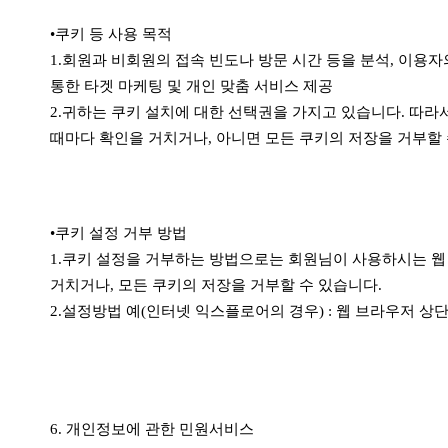
•쿠키 등 사용 목적
1.회원과 비회원의 접속 빈도나 방문 시간 등을 분석, 이용자
통한 타겟 마케팅 및 개인 맞춤 서비스 제공
2.귀하는 쿠키 설치에 대한 선택권을 가지고 있습니다. 따
때마다 확인을 거치거나, 아니면 모든 쿠키의 저장을 거부할 
•쿠키 설정 거부 방법
1.쿠키 설정을 거부하는 방법으로는 회원님이 사용하시는 
거치거나, 모든 쿠키의 저장을 거부할 수 있습니다.
2.설정방법 예(인터넷 익스플로어의 경우) : 웹 브라우저 상단
6. 개인정보에 관한 민원서비스