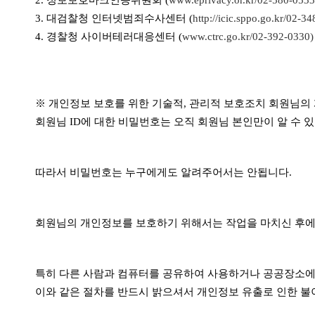
2. 정보보호마크인증위원회 (
www.eprivacy.or.kr/02-580-053
3. 대검찰청 인터넷범죄수사센터 (
http://icic.sppo.go.kr/02-3
4. 경찰청 사이버테러대응센터 (
www.ctrc.go.kr/02-392-0330)
※ 개인정보 보호를 위한 기술적, 관리적 보호조치 회원님의
회원님 ID에 대한 비밀번호는 오직 회원님 본인만이 알 수 
따라서 비밀번호는 누구에게도 알려주어서는 안됩니다.
회원님의 개인정보를 보호하기 위해서는 작업을 마치신 후에
특히 다른 사람과 컴퓨터를 공유하여 사용하거나 공공장소에
이와 같은 절차를 반드시 밝으셔서 개인정보 유출로 인한 불