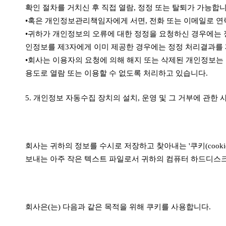
확인 절차를 거치신 후 직접 열람, 정정 또는 탈퇴가 가능합
•혹은 개인정보관리책임자에게 서면, 전화 또는 이메일로 
•귀하가 개인정보의 오류에 대한 정정을 요청하신 경우에는 
인정보를 제3자에게 이미 제공한 경우에는 정정 처리결과를
•회사는 이용자의 요청에 의해 해지 또는 삭제된 개인정보는 
용도로 열람 또는 이용할 수 없도록 처리하고 있습니다.
5. 개인정보 자동수집 장치의 설치, 운영 및 그 거부에 관한 
회사는 귀하의 정보를 수시로 저장하고 찾아내는 '쿠키(coo
보내는 아주 작은 텍스트 파일로서 귀하의 컴퓨터 하드디스
회사은(는) 다음과 같은 목적을 위해 쿠키를 사용합니다.