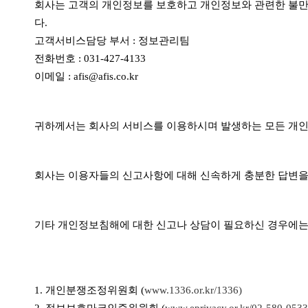
회사는 고객의 개인정보를 보호하고 개인정보와 관련한 불만
다.
고객서비스담당 부서 : 정보관리팀
전화번호 : 031-427-4133
이메일 : afis@afis.co.kr
귀하께서는 회사의 서비스를 이용하시며 발생하는 모든 개인
회사는 이용자들의 신고사항에 대해 신속하게 충분한 답변을
기타 개인정보침해에 대한 신고나 상담이 필요하신 경우에는
1. 개인분쟁조정위원회 (
www.1336.or.kr/1336)