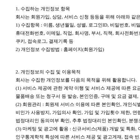
1. 수집하는 개인정보 항목
회사는 회원가입, 상담, 서비스 신청 등등을 위해 아래와 같
1) 수집항목 : 이름, 생년월일, 성별, 로그인ID, 비밀번호, 
휴대전화번호, 이메일, 직업, 회사명, 부서, 직책, 회사전화번
쿠키, 접속로그, 결제기록 등
2) 개인정보 수집방법 : 홈페이지(회원가입)
2. 개인정보의 수집 및 이용목적
회사는 수집한 개인정보를 다음의 목적을 위해 활용합니다.
(1) 서비스 제공에 관한 계약 이행 및 서비스 제공에 따른 
물품배송 또는 청구서 등 발송, 본인인증, 구매 및 요금 결제
(2) 회원관리 : 회원제 서비스 이용에 따른 본인확인, 개인
비인가 사용방지, 가입의사 확인, 가입 및 가입횟수 제한, 연
법정대리인 동의여부 확인, 추후 법정대리인 본인확인, 분쟁조
(3) 마케팅 및 광고에 활용 : 신규서비스(제품) 개발 및 특화
인구통계학적 특성에 따른 서비스 제공 및 광고게재, 접속 