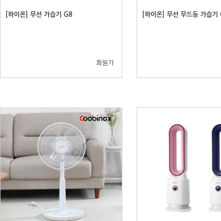
[하이온] 무선 가습기 G8
[하이온] 무선 무드등 가습기 
회원가