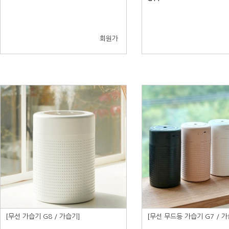
회원가
[무선 가습기 G8 / 가습기]
[무선 무드등 가습기 G7 / 가