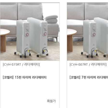
[CYH-815RT / 라디에이터]
[CYH-807RT / 라디에이터]
[코멜리] 15핀 타이머 라디에이터
[코멜리] 7핀 타이머 라디에
회원가