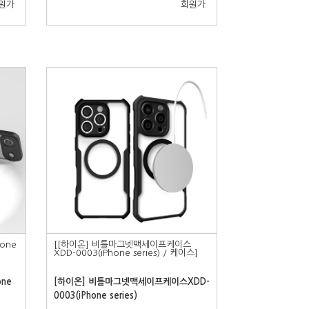
원가
회원가
one
[[하이온] 비틀마그넷맥세이프케이스
XDD-0003(iPhone series) / 케이스]
ne
[하이온] 비틀마그넷맥세이프케이스XDD-
0003(iPhone series)