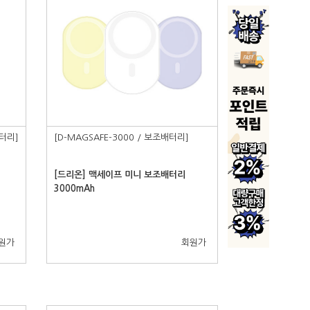
배터리]
[D-MAGSAFE-3000 / 보조배터리]
[드리온] 맥세이프 미니 보조배터리
3000mAh
원가
회원가