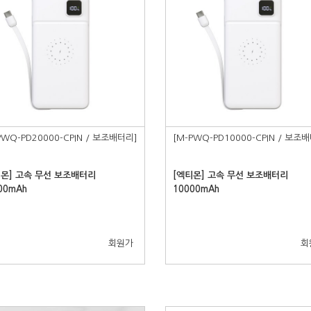
PWQ-PD20000-CPIN / 보조배터리]
[M-PWQ-PD10000-CPIN / 보조
티몬] 고속 무선 보조배터리
[엑티몬] 고속 무선 보조배터리
00mAh
10000mAh
회원가
회