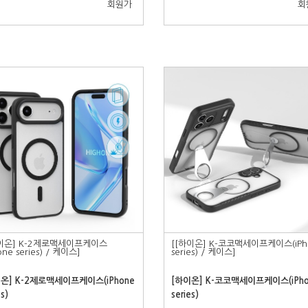
회원가
회
하이온] K-2제로맥세이프케이스
[[하이온] K-코코맥세이프케이스(iPh
one series) / 케이스]
series) / 케이스]
온] K-2제로맥세이프케이스(iPhone
[하이온] K-코코맥세이프케이스(iPho
es)
series)