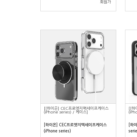
회원가
[[하이온] CEC프로엣지맥세이프케이스
[[
(iPhone series) / 케이스]
(iPh
[하이온] CEC프로엣지맥세이프케이스
[하이
(iPhone series)
seri